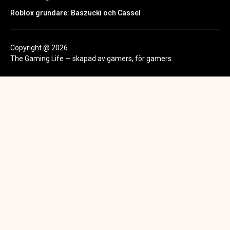
Roblox grundare: Baszucki och Cassel
Copyright @ 2026
The Gaming Life — skapad av gamers, för gamers.