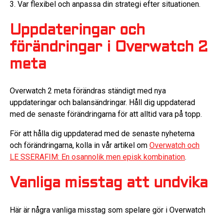
3. Var flexibel och anpassa din strategi efter situationen.
Uppdateringar och
förändringar i Overwatch 2
meta
Overwatch 2 meta förändras ständigt med nya
uppdateringar och balansändringar. Håll dig uppdaterad
med de senaste förändringarna för att alltid vara på topp.
För att hålla dig uppdaterad med de senaste nyheterna
och förändringarna, kolla in vår artikel om
Overwatch och
LE SSERAFIM: En osannolik men episk kombination
.
Vanliga misstag att undvika
Här är några vanliga misstag som spelare gör i Overwatch