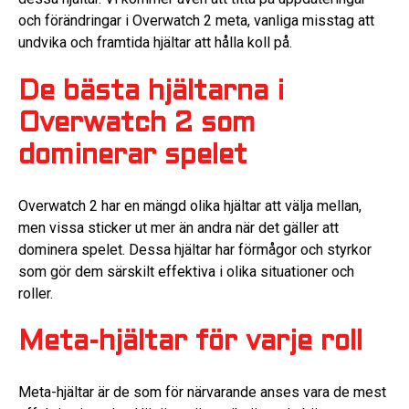
och förändringar i Overwatch 2 meta, vanliga misstag att
undvika och framtida hjältar att hålla koll på.
De bästa hjältarna i
Overwatch 2 som
dominerar spelet
Overwatch 2 har en mängd olika hjältar att välja mellan,
men vissa sticker ut mer än andra när det gäller att
dominera spelet. Dessa hjältar har förmågor och styrkor
som gör dem särskilt effektiva i olika situationer och
roller.
Meta-hjältar för varje roll
Meta-hjältar är de som för närvarande anses vara de mest