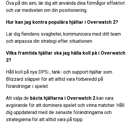
Öva på din aim, lär dig att använda dina förmågor effektivt
och var medveten om din positionering.
Hur kan jag kontra populära hjältar i Overwatch 2?
Lär dig fiendens svagheter, kommunicera med ditt team
och anpassa din strategi efter situationen.
Vilka framtida hjältar ska jag hålla koll på i Overwatch
2?
Håll koll på nya DPS-, tank- och support-hjältar som
Blizzard släpper för att alltid vara förberedd på
förändringar i spelet.
Att välja de
bästa hjältarna i Overwatch 2
kan vara
avgörande för att dominera spelet och vinna matcher. Håll
dig uppdaterad med de senaste förändringarna och
strategierna för att alltid vara på topp.