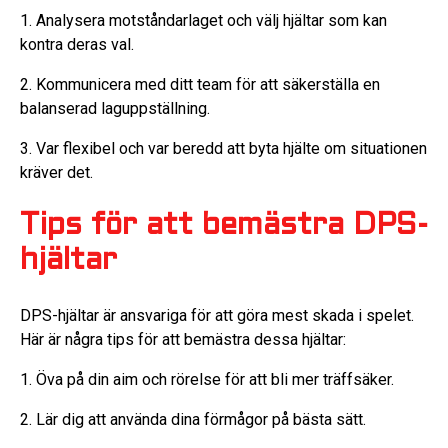
1. Analysera motståndarlaget och välj hjältar som kan
kontra deras val.
2. Kommunicera med ditt team för att säkerställa en
balanserad laguppställning.
3. Var flexibel och var beredd att byta hjälte om situationen
kräver det.
Tips för att bemästra DPS-
hjältar
DPS-hjältar är ansvariga för att göra mest skada i spelet.
Här är några tips för att bemästra dessa hjältar:
1. Öva på din aim och rörelse för att bli mer träffsäker.
2. Lär dig att använda dina förmågor på bästa sätt.