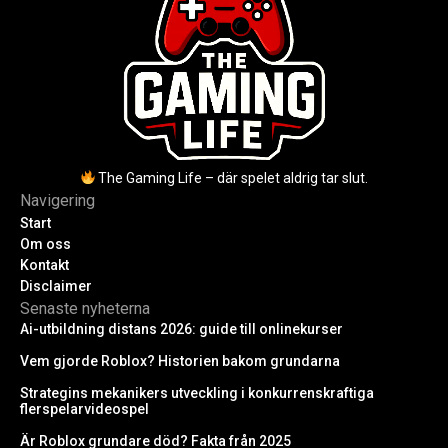
The Gaming Life – där spelet aldrig tar slut.
Navigering
Start
Om oss
Kontakt
Disclaimer
Senaste nyheterna
Ai-utbildning distans 2026: guide till onlinekurser
Vem gjorde Roblox? Historien bakom grundarna
Strategins mekanikers utveckling i konkurrenskraftiga
flerspelarvideospel
Är Roblox grundare död? Fakta från 2025