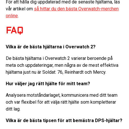
För att hålla dig uppdaterad med de senaste hjältarna, läs
vår artikel om
så hittar du den bästa Overwatch-merchen
online
.
FAQ
Vilka är de bästa hjältarna i Overwatch 2?
De bästa hjältarna i Overwatch 2 varierar beroende på
meta och uppdateringar, men några av de mest effektiva
hjältarna just nu är Soldat: 76, Reinhardt och Mercy.
Hur väljer jag rätt hjälte för mitt team?
Analysera motståndarlaget, kommunicera med ditt team
och var flexibel för att välja rätt hjälte som kompletterar
ditt lag.
Vilka är de bästa tipsen för att bemästra DPS-hjältar?