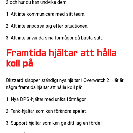
2 och hur du kan undvika dem:
1. Att inte kommunicera med sitt team.
2. Att inte anpassa sig efter situationen.
3. Att inte använda sina förmågor på bästa sätt.
Framtida hjältar att hålla
koll på
Blizzard släpper ständigt nya hjältar i Overwatch 2. Här är
några framtida hjältar att hålla koll på:
1. Nya DPS-hjältar med unika förmågor.
2. Tank-hjältar som kan förändra spelet.
3. Support-hjältar som kan ge ditt lag en fördel.