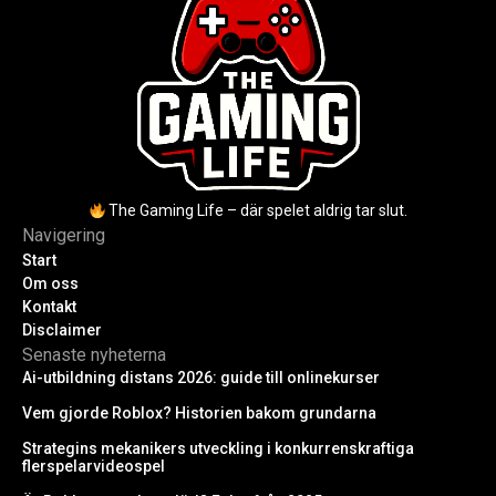
The Gaming Life – där spelet aldrig tar slut.
Navigering
Start
Om oss
Kontakt
Disclaimer
Senaste nyheterna
Ai-utbildning distans 2026: guide till onlinekurser
Vem gjorde Roblox? Historien bakom grundarna
Strategins mekanikers utveckling i konkurrenskraftiga
flerspelarvideospel