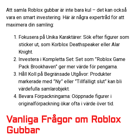
Att samla Roblox gubbar är inte bara kul – det kan också
vara en smart investering. Här är några expertråd för att
maximera din samling:
Fokusera på Unika Karaktärer: Sök efter figurer som
sticker ut, som Korblox Deathspeaker eller Alar
Knight.
Investera i Kompletta Set: Set som ”Roblox Game
Pack Brookhaven” ger mer värde för pengarna.
Håll Koll på Begränsade Utgåvor: Produkter
markerade med ”Ny” eller ”Tillfälligt slut” kan bli
värdefulla samlarobjekt.
Bevara Förpackningarna: Oöppnade figurer i
originalförpackning ökar ofta i värde över tid.
Vanliga Frågor om Roblox
Gubbar