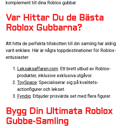
komplement till dina Roblox gubbar.
Var Hittar Du de Bästa
Roblox Gubbarna?
Att hitta de perfekta tillskotten till din samling har aldrig
varit enklare. Här är några toppdestinationer för Roblox-
entusiaster:
Leksaksaffaren.com
: Ett brett utbud av Roblox-
produkter, inklusive exklusiva utgåvor.
ToySpace
: Specialiserar sig på kvalitets-
actionfigurer och lekset.
Fyndiq
: Erbjuder prisvärda set med flera figurer.
Bygg Din Ultimata Roblox
Gubbe-Samling