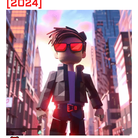
[2024]