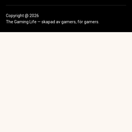
Copyright @ 2026
The Gaming Life — skapad av gamers, för gamers.