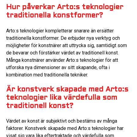
Hur påverkar Arto:s teknologier
traditionella konstformer?
Arto:s teknologier kompletterar snarare än ersätter
traditionella konstformer. De erbjuder nya verktyg och
möjligheter för konstnärer att uttrycka sig, samtidigt som
de bevarar och förstärker värdet av traditionell konst.
Många konstnärer använder Arto:s teknologier för att
utforska nya dimensioner av sitt skapande, ofta i
kombination med traditionella tekniker.
Är konstverk skapade med Arto:s
teknologier lika värdefulla som
traditionell konst?
Värdet av konst är subjektivt och bestäms av många
faktorer. Konstverk skapade med Arto:s teknologier har
visat sig vara lika eftertraktade och värdefulla som