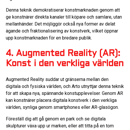
Denna teknik demokratiserar konstmarknaden genom att
ge konstnärer direkta kanaler till köpare och samlare, utan
mellanhänder. Det möjliggör också nya former av delat
ägande och fraktionalisering av konstverk, vilket öppnar
upp konstmarknaden för en bredare publik.
4. Augmented Reality (AR):
Konst i den verkliga världen
Augmented Reality suddar ut gränserna mellan den
digitala och fysiska världen, och Arto utnyttjar denna teknik
för att skapa nya, spännande konstupplevelser. Genom AR
kan konstnärer placera digitala konstverk i den verkliga
världen, synliga genom smartphones eller AR-glasögon.
Föreställ dig att gå genom en park och se digitala
skulpturer växa upp ur marken, eller att titta på en tom