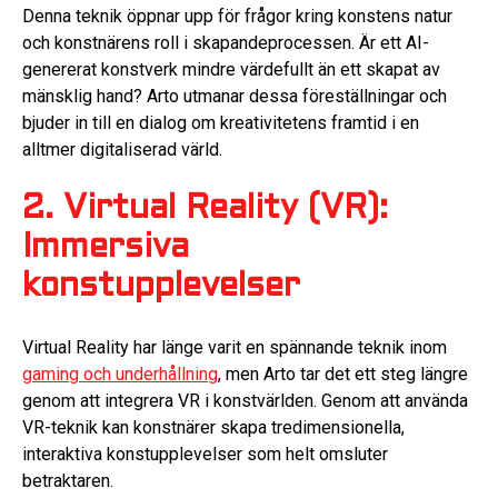
Denna teknik öppnar upp för frågor kring konstens natur
och konstnärens roll i skapandeprocessen. Är ett AI-
genererat konstverk mindre värdefullt än ett skapat av
mänsklig hand? Arto utmanar dessa föreställningar och
bjuder in till en dialog om kreativitetens framtid i en
alltmer digitaliserad värld.
2. Virtual Reality (VR):
Immersiva
konstupplevelser
Virtual Reality har länge varit en spännande teknik inom
gaming och underhållning
, men Arto tar det ett steg längre
genom att integrera VR i konstvärlden. Genom att använda
VR-teknik kan konstnärer skapa tredimensionella,
interaktiva konstupplevelser som helt omsluter
betraktaren.