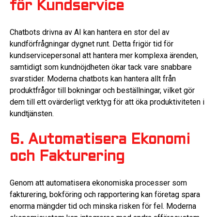
för Kundservice
Chatbots drivna av AI kan hantera en stor del av
kundförfrågningar dygnet runt. Detta frigör tid för
kundservicepersonal att hantera mer komplexa ärenden,
samtidigt som kundnöjdheten ökar tack vare snabbare
svarstider. Moderna chatbots kan hantera allt från
produktfrågor till bokningar och beställningar, vilket gör
dem till ett ovärderligt verktyg för att öka produktiviteten i
kundtjänsten.
6. Automatisera Ekonomi
och Fakturering
Genom att automatisera ekonomiska processer som
fakturering, bokföring och rapportering kan företag spara
enorma mängder tid och minska risken för fel. Moderna