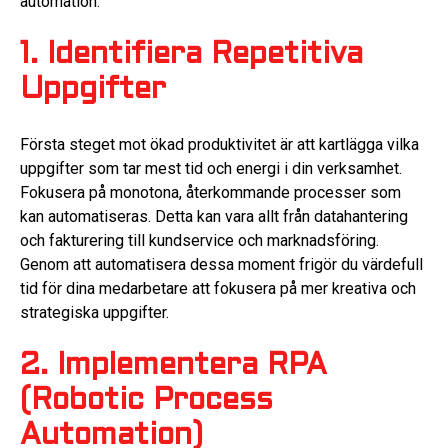
automation.
1. Identifiera Repetitiva
Uppgifter
Första steget mot ökad produktivitet är att kartlägga vilka
uppgifter som tar mest tid och energi i din verksamhet.
Fokusera på monotona, återkommande processer som
kan automatiseras. Detta kan vara allt från datahantering
och fakturering till kundservice och marknadsföring.
Genom att automatisera dessa moment frigör du värdefull
tid för dina medarbetare att fokusera på mer kreativa och
strategiska uppgifter.
2. Implementera RPA
(Robotic Process
Automation)