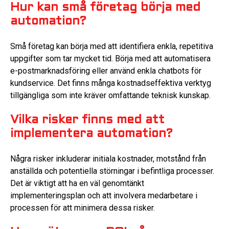
Hur kan små företag börja med
automation?
Små företag kan börja med att identifiera enkla, repetitiva
uppgifter som tar mycket tid. Börja med att automatisera
e-postmarknadsföring eller använd enkla chatbots för
kundservice. Det finns många kostnadseffektiva verktyg
tillgängliga som inte kräver omfattande teknisk kunskap.
Vilka risker finns med att
implementera automation?
Några risker inkluderar initiala kostnader, motstånd från
anställda och potentiella störningar i befintliga processer.
Det är viktigt att ha en väl genomtänkt
implementeringsplan och att involvera medarbetare i
processen för att minimera dessa risker.