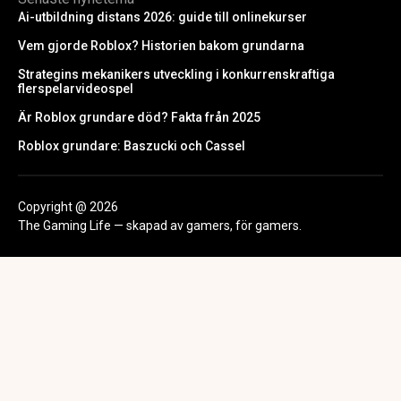
Ai-utbildning distans 2026: guide till onlinekurser
Vem gjorde Roblox? Historien bakom grundarna
Strategins mekanikers utveckling i konkurrenskraftiga
flerspelarvideospel
Är Roblox grundare död? Fakta från 2025
Roblox grundare: Baszucki och Cassel
Copyright @ 2026
The Gaming Life — skapad av gamers, för gamers.