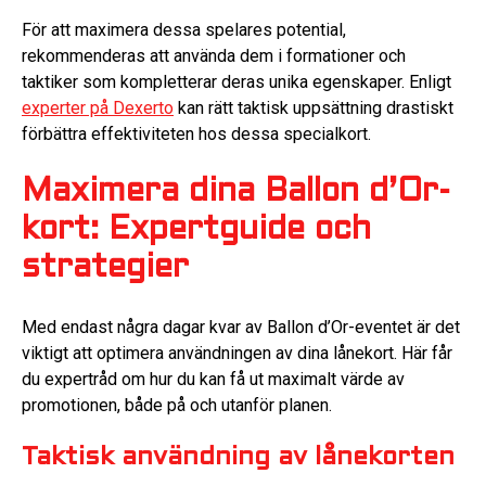
För att maximera dessa spelares potential,
rekommenderas att använda dem i formationer och
taktiker som kompletterar deras unika egenskaper. Enligt
experter på Dexerto
kan rätt taktisk uppsättning drastiskt
förbättra effektiviteten hos dessa specialkort.
Maximera dina Ballon d’Or-
kort: Expertguide och
strategier
Med endast några dagar kvar av Ballon d’Or-eventet är det
viktigt att optimera användningen av dina lånekort. Här får
du expertråd om hur du kan få ut maximalt värde av
promotionen, både på och utanför planen.
Taktisk användning av lånekorten