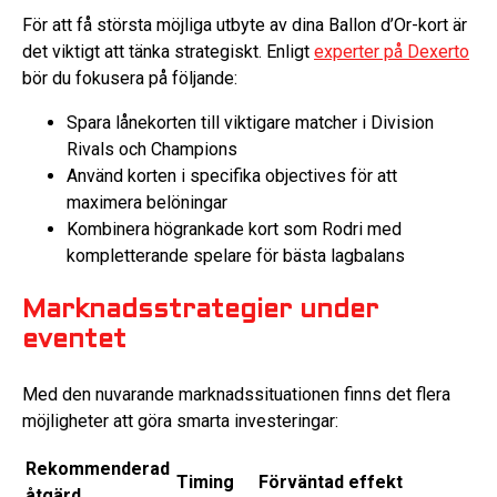
För att få största möjliga utbyte av dina Ballon d’Or-kort är
det viktigt att tänka strategiskt. Enligt
experter på Dexerto
bör du fokusera på följande:
Spara lånekorten till viktigare matcher i Division
Rivals och Champions
Använd korten i specifika objectives för att
maximera belöningar
Kombinera högrankade kort som Rodri med
kompletterande spelare för bästa lagbalans
Marknadsstrategier under
eventet
Med den nuvarande marknadssituationen finns det flera
möjligheter att göra smarta investeringar:
Rekommenderad
Timing
Förväntad effekt
åtgärd