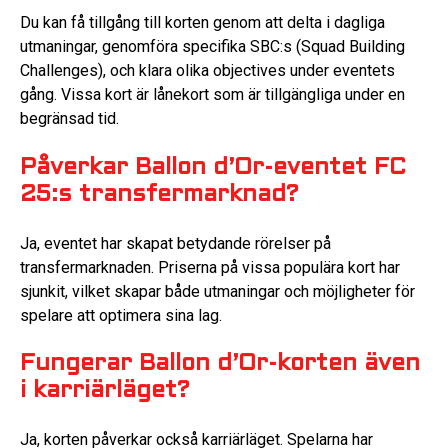
Du kan få tillgång till korten genom att delta i dagliga
utmaningar, genomföra specifika SBC:s (Squad Building
Challenges), och klara olika objectives under eventets
gång. Vissa kort är lånekort som är tillgängliga under en
begränsad tid.
Påverkar Ballon d’Or-eventet FC
25:s transfermarknad?
Ja, eventet har skapat betydande rörelser på
transfermarknaden. Priserna på vissa populära kort har
sjunkit, vilket skapar både utmaningar och möjligheter för
spelare att optimera sina lag.
Fungerar Ballon d’Or-korten även
i karriärläget?
Ja, korten påverkar också karriärläget. Spelarna har