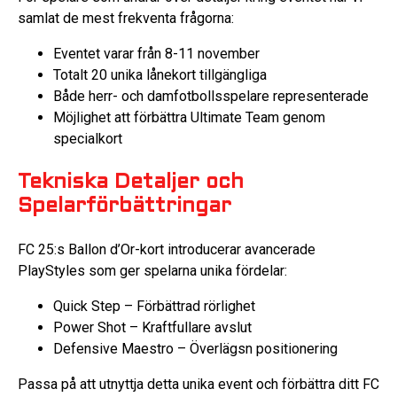
samlat de mest frekventa frågorna:
Eventet varar från 8-11 november
Totalt 20 unika lånekort tillgängliga
Både herr- och damfotbollsspelare representerade
Möjlighet att förbättra Ultimate Team genom
specialkort
Tekniska Detaljer och
Spelarförbättringar
FC 25:s Ballon d’Or-kort introducerar avancerade
PlayStyles som ger spelarna unika fördelar:
Quick Step – Förbättrad rörlighet
Power Shot – Kraftfullare avslut
Defensive Maestro – Överlägsn positionering
Passa på att utnyttja detta unika event och förbättra ditt FC