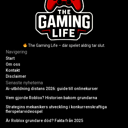
The Gaming Life – där spelet aldrig tar slut.
Navigering
Start
Om oss
Kontakt
Disclaimer
Senaste nyheterna
Ai-utbildning distans 2026: guide till onlinekurser
Vem gjorde Roblox? Historien bakom grundarna
Strategins mekanikers utveckling i konkurrenskraftiga
flerspelarvideospel
Är Roblox grundare död? Fakta från 2025