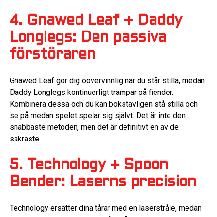
4. Gnawed Leaf + Daddy
Longlegs: Den passiva
förstöraren
Gnawed Leaf gör dig oövervinnlig när du står stilla, medan
Daddy Longlegs kontinuerligt trampar på fiender.
Kombinera dessa och du kan bokstavligen stå stilla och
se på medan spelet spelar sig självt. Det är inte den
snabbaste metoden, men det är definitivt en av de
säkraste.
5. Technology + Spoon
Bender: Laserns precision
Technology ersätter dina tårar med en laserstråle, medan