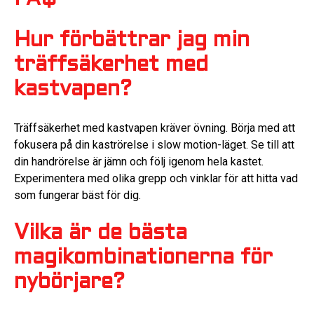
Hur förbättrar jag min
träffsäkerhet med
kastvapen?
Träffsäkerhet med kastvapen kräver övning. Börja med att
fokusera på din kaströrelse i slow motion-läget. Se till att
din handrörelse är jämn och följ igenom hela kastet.
Experimentera med olika grepp och vinklar för att hitta vad
som fungerar bäst för dig.
Vilka är de bästa
magikombinationerna för
nybörjare?