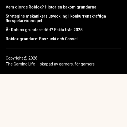
Vem gjorde Roblox? Historien bakom grundarna
Strategins mekanikers utveckling i konkurrenskraftiga
flerspelarvideospel
Är Roblox grundare död? Fakta från 2025
Roblox grundare: Baszucki och Cassel
Copyright @ 2026
The Gaming Life — skapad av gamers, för gamers.