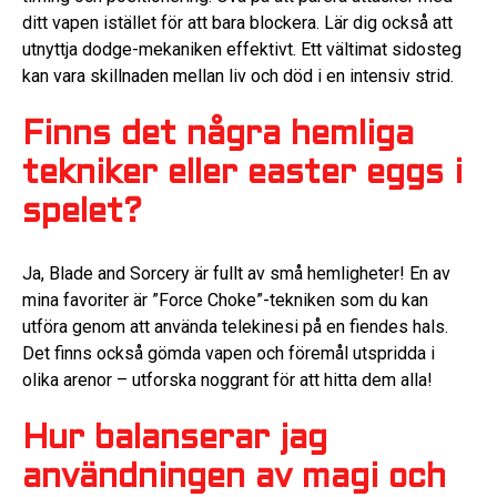
ditt vapen istället för att bara blockera. Lär dig också att
utnyttja dodge-mekaniken effektivt. Ett vältimat sidosteg
kan vara skillnaden mellan liv och död i en intensiv strid.
Finns det några hemliga
tekniker eller easter eggs i
spelet?
Ja, Blade and Sorcery är fullt av små hemligheter! En av
mina favoriter är ”Force Choke”-tekniken som du kan
utföra genom att använda telekinesi på en fiendes hals.
Det finns också gömda vapen och föremål utspridda i
olika arenor – utforska noggrant för att hitta dem alla!
Hur balanserar jag
användningen av magi och