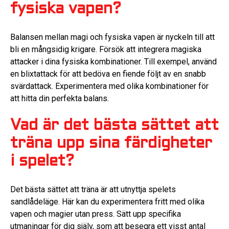
fysiska vapen?
Balansen mellan magi och fysiska vapen är nyckeln till att
bli en mångsidig krigare. Försök att integrera magiska
attacker i dina fysiska kombinationer. Till exempel, använd
en blixtattack för att bedöva en fiende följt av en snabb
svärdattack. Experimentera med olika kombinationer för
att hitta din perfekta balans.
Vad är det bästa sättet att
träna upp sina färdigheter
i spelet?
Det bästa sättet att träna är att utnyttja spelets
sandlådeläge. Här kan du experimentera fritt med olika
vapen och magier utan press. Sätt upp specifika
utmaningar för dig själv, som att besegra ett visst antal