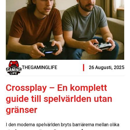
THEGAMINGLIFE
26 Augusti, 2025
Crossplay – En komplett
guide till spelvärlden utan
gränser
I den moderna spelvärlden bryts barriärerna mellan olika