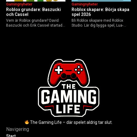
Gamingnyheter
Gamingnyheter
Roblox grundare: Baszucki
Roblox skapare: Börja skapa
och Cassel
spel 2026
Vem är Roblox grundare? David
Bli Roblox skapare med Roblox
Baszucki och Erik Cassel startade
Studio. Lär dig bygga spel, Lua-
2004. Baszucki leder som VD
scripta och tjäna Robux utan
2025, Cassel avled 2013. Historia,
kodkunskaper. Steg-för-steg-guide
rykten om död och aktuella
för nybörjare inför 2026-
utmaningar.
uppdateringar.
The Gaming Life – där spelet aldrig tar slut.
Navigering
Start