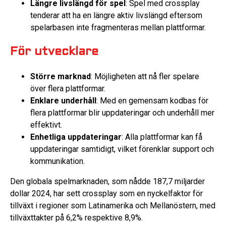
Längre livslängd för spel
: Spel med crossplay
tenderar att ha en längre aktiv livslängd eftersom
spelarbasen inte fragmenteras mellan plattformar.
För utvecklare
Större marknad
: Möjligheten att nå fler spelare
över flera plattformar.
Enklare underhåll
: Med en gemensam kodbas för
flera plattformar blir uppdateringar och underhåll mer
effektivt.
Enhetliga uppdateringar
: Alla plattformar kan få
uppdateringar samtidigt, vilket förenklar support och
kommunikation.
Den globala spelmarknaden, som nådde 187,7 miljarder
dollar 2024, har sett crossplay som en nyckelfaktor för
tillväxt i regioner som Latinamerika och Mellanöstern, med
tillväxttakter på 6,2% respektive 8,9%.