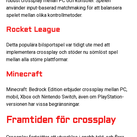
robust crossplay mellan PC och konsoler. Spelen
använder input-baserad matchmaking för att balansera
spelet mellan olika kontrollmetoder.
Rocket League
Detta populära bilsportspel var tidigt ute med att
implementera crossplay och stöder nu sömlöst spel
mellan alla större plattformar.
Minecraft
Minecraft: Bedrock Edition erbjuder crossplay mellan PC,
mobil, Xbox och Nintendo Switch, även om PlayStation-
versionen har vissa begränsningar.
Framtiden för crossplay