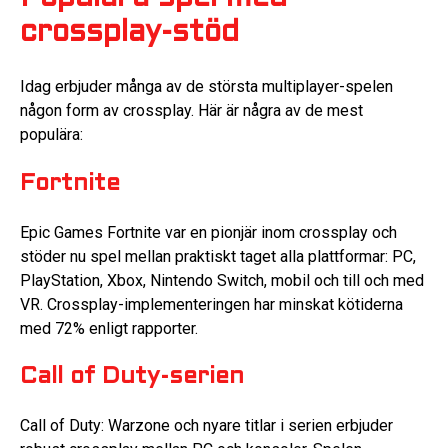
crossplay-stöd
Idag erbjuder många av de största multiplayer-spelen
någon form av crossplay. Här är några av de mest
populära:
Fortnite
Epic Games Fortnite var en pionjär inom crossplay och
stöder nu spel mellan praktiskt taget alla plattformar: PC,
PlayStation, Xbox, Nintendo Switch, mobil och till och med
VR. Crossplay-implementeringen har minskat kötiderna
med 72% enligt rapporter.
Call of Duty-serien
Call of Duty: Warzone och nyare titlar i serien erbjuder