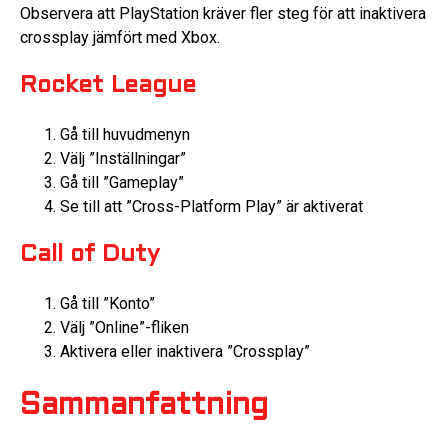
Observera att PlayStation kräver fler steg för att inaktivera
crossplay jämfört med Xbox.
Rocket League
Gå till huvudmenyn
Välj ”Inställningar”
Gå till ”Gameplay”
Se till att ”Cross-Platform Play” är aktiverat
Call of Duty
Gå till ”Konto”
Välj ”Online”-fliken
Aktivera eller inaktivera ”Crossplay”
Sammanfattning