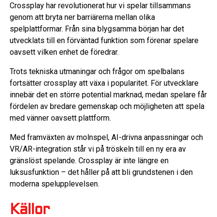
Crossplay har revolutionerat hur vi spelar tillsammans
genom att bryta ner barriärerna mellan olika
spelplattformar. Från sina blygsamma början har det
utvecklats till en förväntad funktion som förenar spelare
oavsett vilken enhet de föredrar.
Trots tekniska utmaningar och frågor om spelbalans
fortsätter crossplay att växa i popularitet. För utvecklare
innebär det en större potential marknad, medan spelare får
fördelen av bredare gemenskap och möjligheten att spela
med vänner oavsett plattform.
Med framväxten av molnspel, AI-drivna anpassningar och
VR/AR-integration står vi på tröskeln till en ny era av
gränslöst spelande. Crossplay är inte längre en
luksusfunktion – det håller på att bli grundstenen i den
moderna spelupplevelsen.
Källor