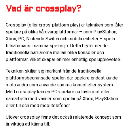
Vad är crossplay?
Crossplay (eller cross-platform play) är tekniken som låter
spelare på olika hårdvaruplattformar – som PlayStation,
Xbox, PC, Nintendo Switch och mobila enheter – spela
tillsammans i samma spelmiljö. Detta bryter ner de
traditionella barriärerna mellan olika konsoler och
plattformar, vilket skapar en mer enhetlig spelupplevelse.
Tekniken skiljer sig markant från de traditionella
plattformsbegränsade spelen där spelare endast kunde
möta andra som använde samma konsol eller system.
Med crossplay kan en PC-spelare nu tävla mot eller
samarbeta med vänner som spelar på Xbox, PlayStation
eller till och med mobiltelefoner.
Utöver crossplay finns det också relaterade koncept som
är viktiga att känna till: