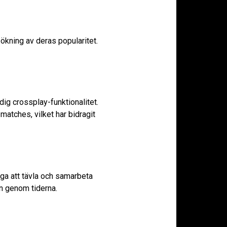
 ökning av deras popularitet.
dig crossplay-funktionalitet.
atches, vilket har bidragit
ga att tävla och samarbeta
en genom tiderna.