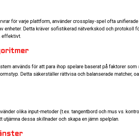
servrar för varje plattform, använder crossplay-spel ofta unifierad
av enheter. Detta kräver sofistikerad nätverkskod och protokoll för
effektivt.
oritmer
em används för att para ihop spelare baserat på faktorer som s
tformstyp. Detta säkerställer rättvisa och balanserade matcher, o
nvänder olika input-metoder (t.ex. tangentbord och mus vs. kontr
t utjämna dessa skillnader och skapa en jämn spelplan.
änster