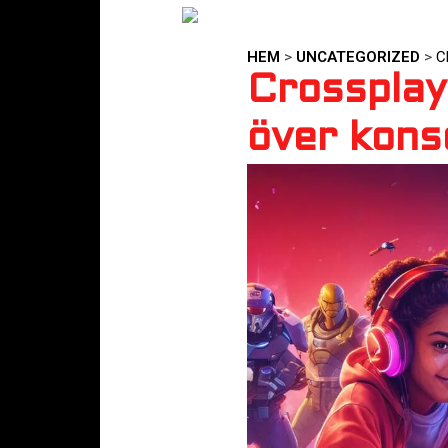
HEM
>
UNCATEGORIZED
>
C
Crossplay
över kons