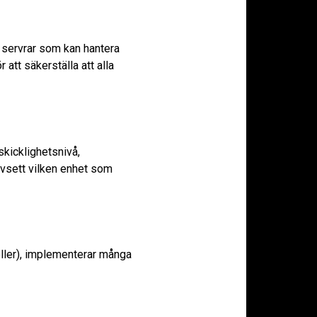
e servrar som kan hantera
 att säkerställa att alla
kicklighetsnivå,
avsett vilken enhet som
oller), implementerar många