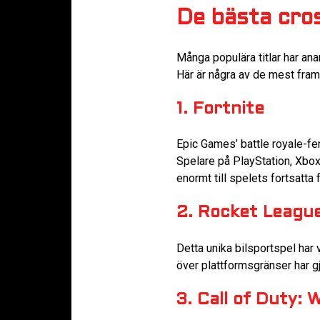
De bästa cro
Många populära titlar har ana
Här är några av de mest fra
1. Fortnite
Epic Games’ battle royale-fen
Spelare på PlayStation, Xbox
enormt till spelets fortsatta
2. Rocket Leagu
Detta unika bilsportspel har
över plattformsgränser har g
3. Call of Duty: