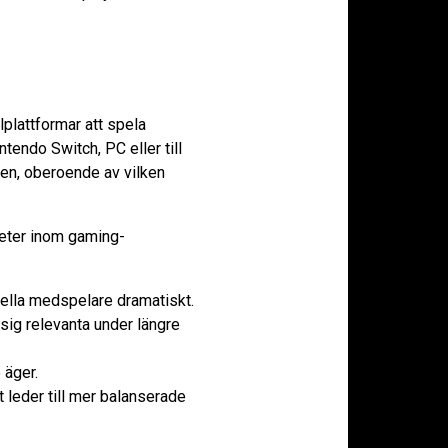
lplattformar att spela
tendo Switch, PC eller till
en, oberoende av vilken
heter inom gaming-
iella medspelare dramatiskt.
 sig relevanta under längre
 äger.
 leder till mer balanserade