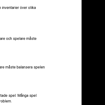
 inventarier över olika
lare och spelare måste
cklare måste balansera spelen
iktade spel. Många spel
problem.