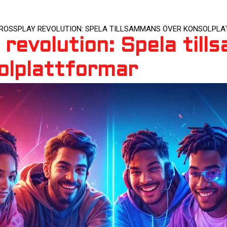
ROSSPLAY REVOLUTION: SPELA TILLSAMMANS ÖVER KONSOLPL
 revolution: Spela til
olplattformar