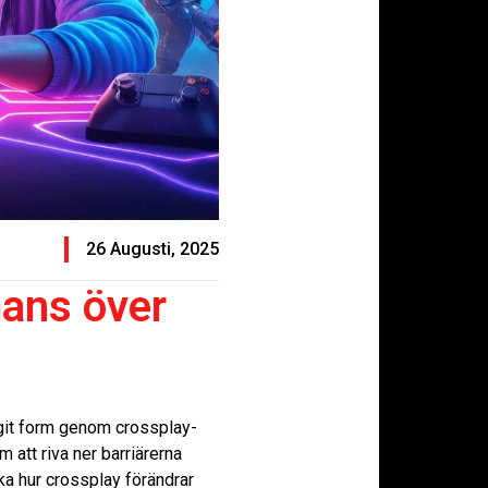
26 Augusti, 2025
mans över
agit form genom crossplay-
 att riva ner barriärerna
ka hur crossplay förändrar