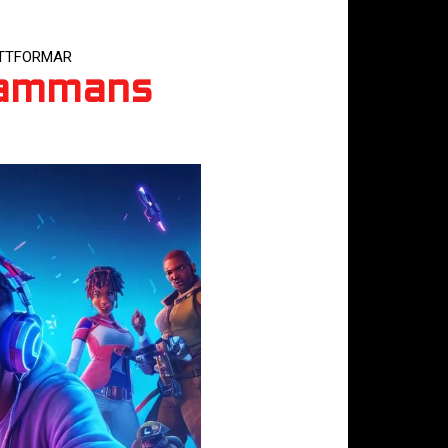
ATTFORMAR
lsammans