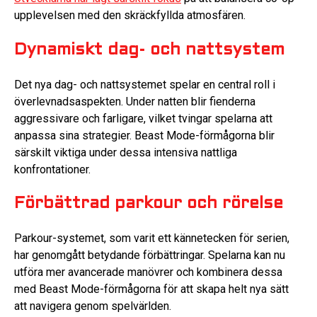
upplevelsen med den skräckfyllda atmosfären.
Dynamiskt dag- och nattsystem
Det nya dag- och nattsystemet spelar en central roll i
överlevnadsaspekten. Under natten blir fienderna
aggressivare och farligare, vilket tvingar spelarna att
anpassa sina strategier. Beast Mode-förmågorna blir
särskilt viktiga under dessa intensiva nattliga
konfrontationer.
Förbättrad parkour och rörelse
Parkour-systemet, som varit ett kännetecken för serien,
har genomgått betydande förbättringar. Spelarna kan nu
utföra mer avancerade manövrer och kombinera dessa
med Beast Mode-förmågorna för att skapa helt nya sätt
att navigera genom spelvärlden.