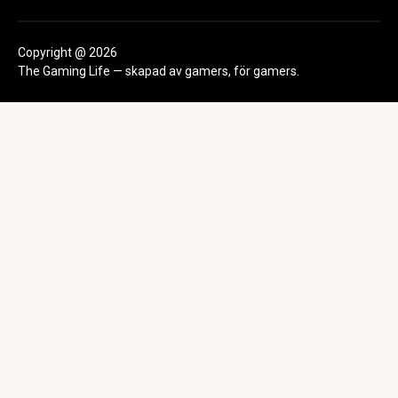
Copyright @ 2026
The Gaming Life — skapad av gamers, för gamers.