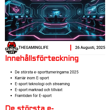
THEGAMINGLIFE
26 Augusti, 2025
Innehållsförteckning
De största e-sportturneringarna 2025
Karriär inom E-sport
E-sport teknologi och streaming
E-sport marknad och tillväxt
Framtiden för E-sport
De största e-