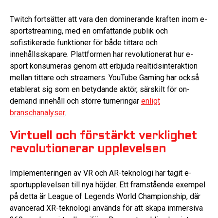
Twitch fortsätter att vara den dominerande kraften inom e-
sportstreaming, med en omfattande publik och
sofistikerade funktioner för både tittare och
innehållsskapare. Plattformen har revolutionerat hur e-
sport konsumeras genom att erbjuda realtidsinteraktion
mellan tittare och streamers. YouTube Gaming har också
etablerat sig som en betydande aktör, särskilt för on-
demand innehåll och större turneringar
enligt
branschanalyser
.
Virtuell och förstärkt verklighet
revolutionerar upplevelsen
Implementeringen av VR och AR-teknologi har tagit e-
sportupplevelsen till nya höjder. Ett framstående exempel
på detta är League of Legends World Championship, där
avancerad XR-teknologi används för att skapa immersiva