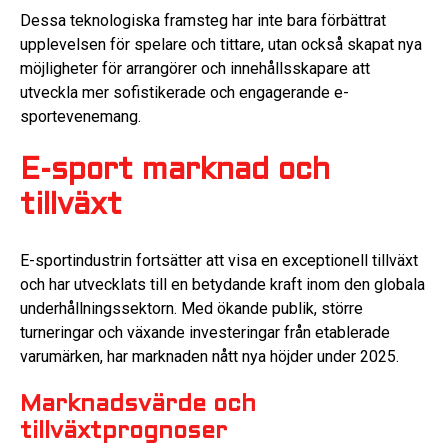
Dessa teknologiska framsteg har inte bara förbättrat
upplevelsen för spelare och tittare, utan också skapat nya
möjligheter för arrangörer och innehållsskapare att
utveckla mer sofistikerade och engagerande e-
sportevenemang.
E-sport marknad och
tillväxt
E-sportindustrin fortsätter att visa en exceptionell tillväxt
och har utvecklats till en betydande kraft inom den globala
underhållningssektorn. Med ökande publik, större
turneringar och växande investeringar från etablerade
varumärken, har marknaden nått nya höjder under 2025.
Marknadsvärde och
tillväxtprognoser