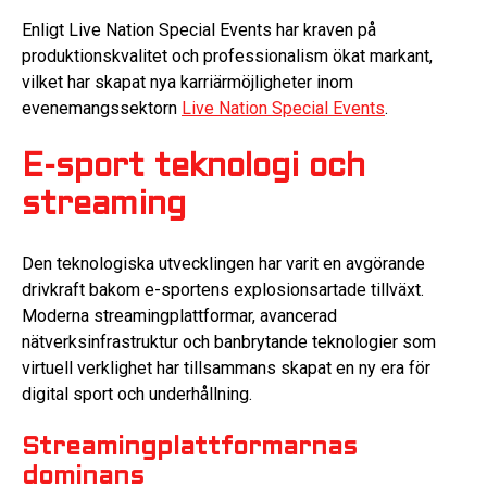
Enligt Live Nation Special Events har kraven på
produktionskvalitet och professionalism ökat markant,
vilket har skapat nya karriärmöjligheter inom
evenemangssektorn
Live Nation Special Events
.
E-sport teknologi och
streaming
Den teknologiska utvecklingen har varit en avgörande
drivkraft bakom e-sportens explosionsartade tillväxt.
Moderna streamingplattformar, avancerad
nätverksinfrastruktur och banbrytande teknologier som
virtuell verklighet har tillsammans skapat en ny era för
digital sport och underhållning.
Streamingplattformarnas
dominans