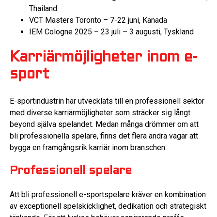
Thailand
VCT Masters Toronto – 7-22 juni, Kanada
IEM Cologne 2025 – 23 juli – 3 augusti, Tyskland
Karriärmöjligheter inom e-
sport
E-sportindustrin har utvecklats till en professionell sektor
med diverse karriärmöjligheter som sträcker sig långt
beyond själva spelandet. Medan många drömmer om att
bli professionella spelare, finns det flera andra vägar att
bygga en framgångsrik karriär inom branschen.
Professionell spelare
Att bli professionell e-sportspelare kräver en kombination
av exceptionell spelskicklighet, dedikation och strategiskt