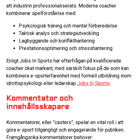
att industrin professionaliserats. Moderna coacher
kombinerar spelförståelse med:
Psykologisk träning och mental förberedelse
Taktisk analys och strategiutveckling
Lagbyggande och konflikthantering
Prestationsoptimering och stresshantering
Enligt Jobs In Sports har efterfrågan på kvalificerade
coacher ökat markant, med särskilt fokus på de som kan
kombinera e-sporterfarenhet med formell utbildning inom
idrottspsykologi eller ledarskap
Jobs In Sports
.
Kommentator och
innehållsskapare
Kommentatorer, eller ”casters”, spelar en vital roll i att
göra e-sport tillgängligt och engagerande för publiken.
Framgångsrika kommentatorer behöver: