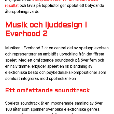
resultat
och tävla på topplistor ger spelet ett betydande
återspelningsvärde.
Musik och ljuddesign i
Everhood 2
Musiken i Everhood 2 är en central del av spelupplevelsen
och representerar en ambitiös utveckling från det första
spelet. Med ett omfattande soundtrack på över fem och
en halv timme, erbjuder spelet en rik blandning av
elektroniska beats och psykedeliska kompositioner som
sömlöst integreras med spelmekaniken.
Ett omfattande soundtrack
Spelets soundtrack är en imponerande samling av över
100 låtar som spänner över olika elektroniska genres.