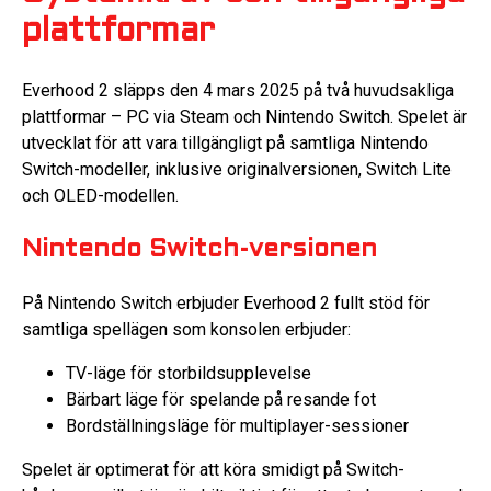
plattformar
Everhood 2 släpps den 4 mars 2025 på två huvudsakliga
plattformar – PC via Steam och Nintendo Switch. Spelet är
utvecklat för att vara tillgängligt på samtliga Nintendo
Switch-modeller, inklusive originalversionen, Switch Lite
och OLED-modellen.
Nintendo Switch-versionen
På Nintendo Switch erbjuder Everhood 2 fullt stöd för
samtliga spellägen som konsolen erbjuder:
TV-läge för storbildsupplevelse
Bärbart läge för spelande på resande fot
Bordställningsläge för multiplayer-sessioner
Spelet är optimerat för att köra smidigt på Switch-