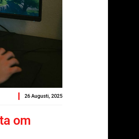
26 Augusti, 2025
eta om