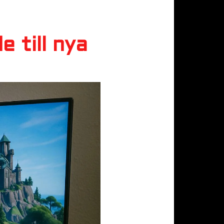
e till nya