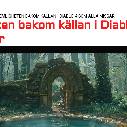
EMLIGHETEN BAKOM KÄLLAN I DIABLO 4 SOM ALLA MISSAR
en bakom källan i Diab
r