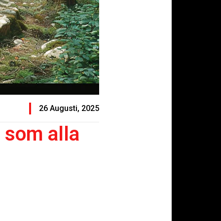
26 Augusti, 2025
 som alla