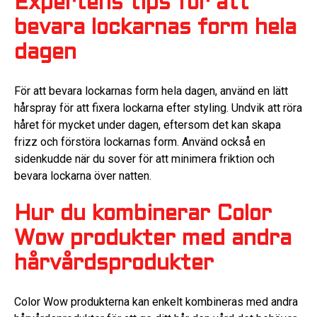
Expertens tips för att
bevara lockarnas form hela
dagen
För att bevara lockarnas form hela dagen, använd en lätt
hårspray för att fixera lockarna efter styling. Undvik att röra
håret för mycket under dagen, eftersom det kan skapa
frizz och förstöra lockarnas form. Använd också en
sidenkudde när du sover för att minimera friktion och
bevara lockarna över natten.
Hur du kombinerar Color
Wow produkter med andra
hårvårdsprodukter
Color Wow produkterna kan enkelt kombineras med andra