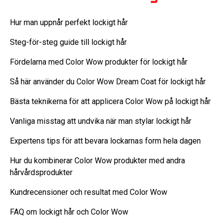
Hur man uppnår perfekt lockigt hår
Steg-för-steg guide till lockigt hår
Fördelarna med Color Wow produkter för lockigt hår
Så här använder du Color Wow Dream Coat för lockigt hår
Bästa teknikerna för att applicera Color Wow på lockigt hår
Vanliga misstag att undvika när man stylar lockigt hår
Expertens tips för att bevara lockarnas form hela dagen
Hur du kombinerar Color Wow produkter med andra
hårvårdsprodukter
Kundrecensioner och resultat med Color Wow
FAQ om lockigt hår och Color Wow