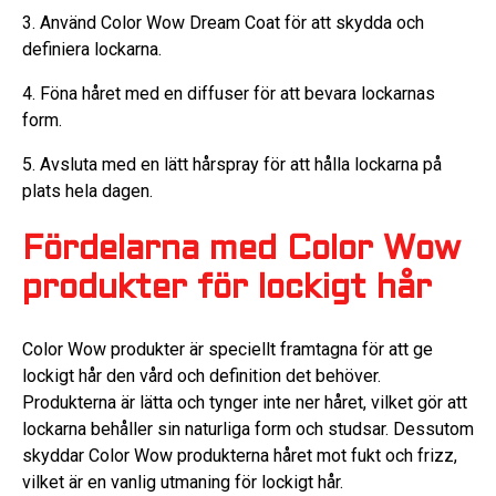
3. Använd Color Wow Dream Coat för att skydda och
definiera lockarna.
4. Föna håret med en diffuser för att bevara lockarnas
form.
5. Avsluta med en lätt hårspray för att hålla lockarna på
plats hela dagen.
Fördelarna med Color Wow
produkter för lockigt hår
Color Wow produkter är speciellt framtagna för att ge
lockigt hår den vård och definition det behöver.
Produkterna är lätta och tynger inte ner håret, vilket gör att
lockarna behåller sin naturliga form och studsar. Dessutom
skyddar Color Wow produkterna håret mot fukt och frizz,
vilket är en vanlig utmaning för lockigt hår.