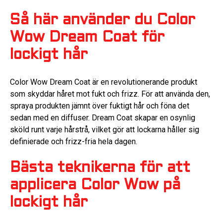
Så här använder du Color
Wow Dream Coat för
lockigt hår
Color Wow Dream Coat är en revolutionerande produkt
som skyddar håret mot fukt och frizz. För att använda den,
spraya produkten jämnt över fuktigt hår och föna det
sedan med en diffuser. Dream Coat skapar en osynlig
sköld runt varje hårstrå, vilket gör att lockarna håller sig
definierade och frizz-fria hela dagen.
Bästa teknikerna för att
applicera Color Wow på
lockigt hår