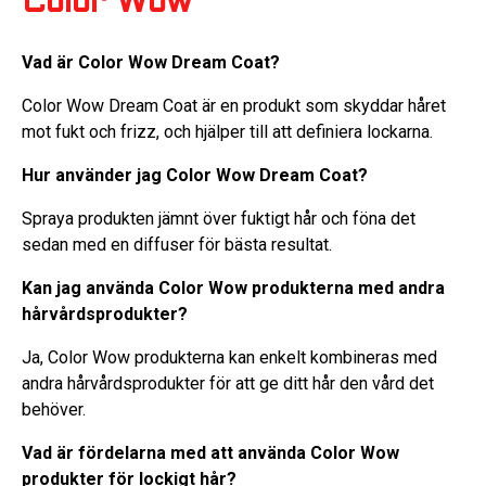
Color Wow
Vad är Color Wow Dream Coat?
Color Wow Dream Coat är en produkt som skyddar håret
mot fukt och frizz, och hjälper till att definiera lockarna.
Hur använder jag Color Wow Dream Coat?
Spraya produkten jämnt över fuktigt hår och föna det
sedan med en diffuser för bästa resultat.
Kan jag använda Color Wow produkterna med andra
hårvårdsprodukter?
Ja, Color Wow produkterna kan enkelt kombineras med
andra hårvårdsprodukter för att ge ditt hår den vård det
behöver.
Vad är fördelarna med att använda Color Wow
produkter för lockigt hår?