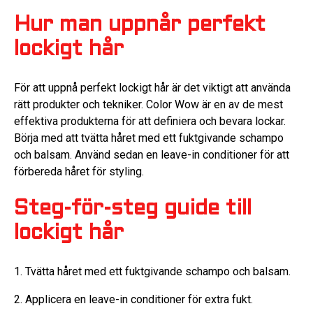
Hur man uppnår perfekt
lockigt hår
För att uppnå perfekt lockigt hår är det viktigt att använda
rätt produkter och tekniker. Color Wow är en av de mest
effektiva produkterna för att definiera och bevara lockar.
Börja med att tvätta håret med ett fuktgivande schampo
och balsam. Använd sedan en leave-in conditioner för att
förbereda håret för styling.
Steg-för-steg guide till
lockigt hår
1. Tvätta håret med ett fuktgivande schampo och balsam.
2. Applicera en leave-in conditioner för extra fukt.