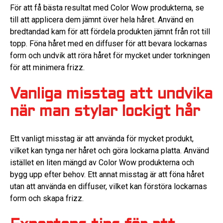
För att få bästa resultat med Color Wow produkterna, se
till att applicera dem jämnt över hela håret. Använd en
bredtandad kam för att fördela produkten jämnt från rot till
topp. Föna håret med en diffuser för att bevara lockarnas
form och undvik att röra håret för mycket under torkningen
för att minimera frizz.
Vanliga misstag att undvika
när man stylar lockigt hår
Ett vanligt misstag är att använda för mycket produkt,
vilket kan tynga ner håret och göra lockarna platta. Använd
istället en liten mängd av Color Wow produkterna och
bygg upp efter behov. Ett annat misstag är att föna håret
utan att använda en diffuser, vilket kan förstöra lockarnas
form och skapa frizz.