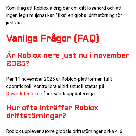
Kom ihåg att Roblox aldrig ber om ditt lösenord och att
ingen legitim tjänst kan ”fixa” en global driftstörning för
just dig.
Vanliga Frågor (FAQ)
Är Roblox nere just nu i november
2025?
Per 11 november 2025 är Roblox-plattformen fullt
operationell. Kontrollera alltid aktuell status på
Downdetector.se
för realtidsuppdateringar.
Hur ofta inträffar Roblox
driftstörningar?
Roblox upplever större globala driftstörningar cirka 4-6