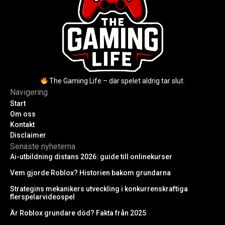
The Gaming Life – där spelet aldrig tar slut.
Navigering
Start
Om oss
Kontakt
Disclaimer
Senaste nyheterna
Ai-utbildning distans 2026: guide till onlinekurser
Vem gjorde Roblox? Historien bakom grundarna
Strategins mekanikers utveckling i konkurrenskraftiga
flerspelarvideospel
Är Roblox grundare död? Fakta från 2025