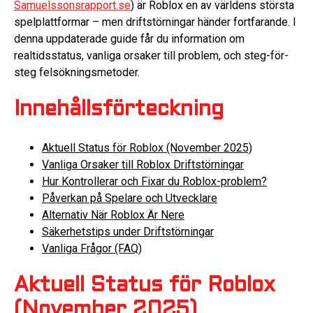
Samuelssonsrapport.se
) är Roblox en av världens största
spelplattformar – men driftstörningar händer fortfarande. I
denna uppdaterade guide får du information om
realtidsstatus, vanliga orsaker till problem, och steg-för-
steg felsökningsmetoder.
Innehållsförteckning
Aktuell Status för Roblox (November 2025)
Vanliga Orsaker till Roblox Driftstörningar
Hur Kontrollerar och Fixar du Roblox-problem?
Påverkan på Spelare och Utvecklare
Alternativ När Roblox Är Nere
Säkerhetstips under Driftstörningar
Vanliga Frågor (FAQ)
Aktuell Status för Roblox
(November 2025)