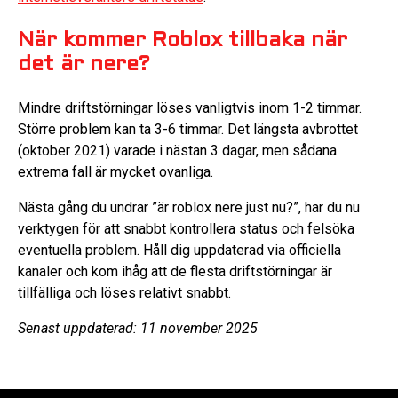
När kommer Roblox tillbaka när
det är nere?
Mindre driftstörningar löses vanligtvis inom 1-2 timmar.
Större problem kan ta 3-6 timmar. Det längsta avbrottet
(oktober 2021) varade i nästan 3 dagar, men sådana
extrema fall är mycket ovanliga.
Nästa gång du undrar ”är roblox nere just nu?”, har du nu
verktygen för att snabbt kontrollera status och felsöka
eventuella problem. Håll dig uppdaterad via officiella
kanaler och kom ihåg att de flesta driftstörningar är
tillfälliga och löses relativt snabbt.
Senast uppdaterad: 11 november 2025