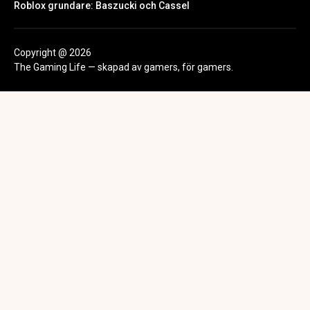
Roblox grundare: Baszucki och Cassel
Copyright @ 2026
The Gaming Life — skapad av gamers, för gamers.