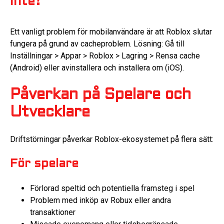
inte?
Ett vanligt problem för mobilanvändare är att Roblox slutar
fungera på grund av cacheproblem. Lösning: Gå till
Inställningar > Appar > Roblox > Lagring > Rensa cache
(Android) eller avinstallera och installera om (iOS).
Påverkan på Spelare och
Utvecklare
Driftstörningar påverkar Roblox-ekosystemet på flera sätt:
För spelare
Förlorad speltid och potentiella framsteg i spel
Problem med inköp av Robux eller andra
transaktioner