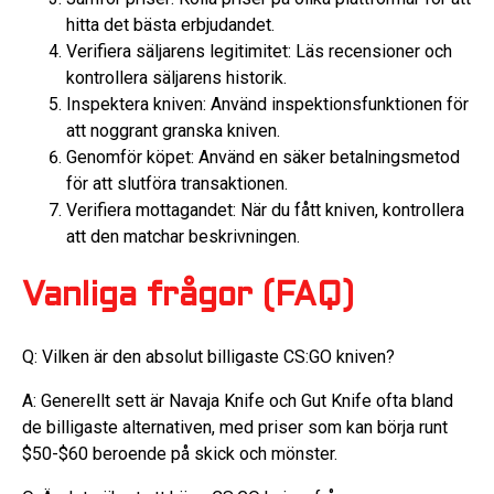
hitta det bästa erbjudandet.
Verifiera säljarens legitimitet: Läs recensioner och
kontrollera säljarens historik.
Inspektera kniven: Använd inspektionsfunktionen för
att noggrant granska kniven.
Genomför köpet: Använd en säker betalningsmetod
för att slutföra transaktionen.
Verifiera mottagandet: När du fått kniven, kontrollera
att den matchar beskrivningen.
Vanliga frågor (FAQ)
Q: Vilken är den absolut billigaste CS:GO kniven?
A: Generellt sett är Navaja Knife och Gut Knife ofta bland
de billigaste alternativen, med priser som kan börja runt
$50-$60 beroende på skick och mönster.