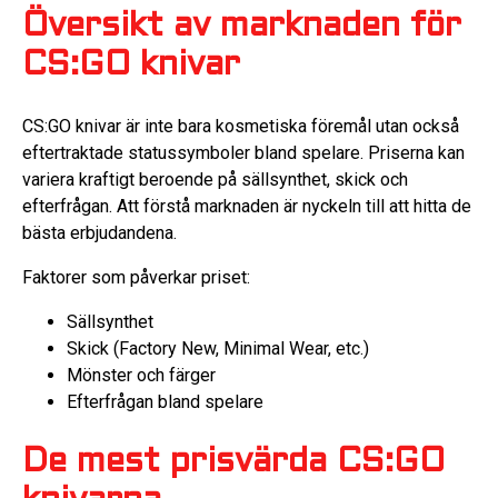
Översikt av marknaden för
CS:GO knivar
CS:GO knivar är inte bara kosmetiska föremål utan också
eftertraktade statussymboler bland spelare. Priserna kan
variera kraftigt beroende på sällsynthet, skick och
efterfrågan. Att förstå marknaden är nyckeln till att hitta de
bästa erbjudandena.
Faktorer som påverkar priset:
Sällsynthet
Skick (Factory New, Minimal Wear, etc.)
Mönster och färger
Efterfrågan bland spelare
De mest prisvärda CS:GO