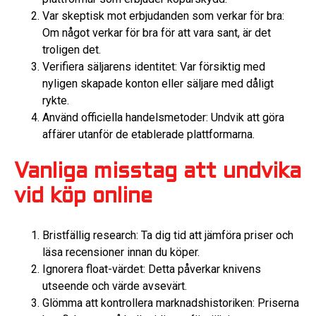
Var skeptisk mot erbjudanden som verkar för bra:
Om något verkar för bra för att vara sant, är det
troligen det.
Verifiera säljarens identitet: Var försiktig med
nyligen skapade konton eller säljare med dåligt
rykte.
Använd officiella handelsmetoder: Undvik att göra
affärer utanför de etablerade plattformarna.
Vanliga misstag att undvika
vid köp online
Bristfällig research: Ta dig tid att jämföra priser och
läsa recensioner innan du köper.
Ignorera float-värdet: Detta påverkar knivens
utseende och värde avsevärt.
Glömma att kontrollera marknadshistoriken: Priserna