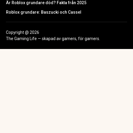
Är Roblox grundare död? Fakta från 2025
Roblox grundare: Baszucki och Cassel
Copyright @ 2026
The Gaming Life — skapad av gamers, för gamers.