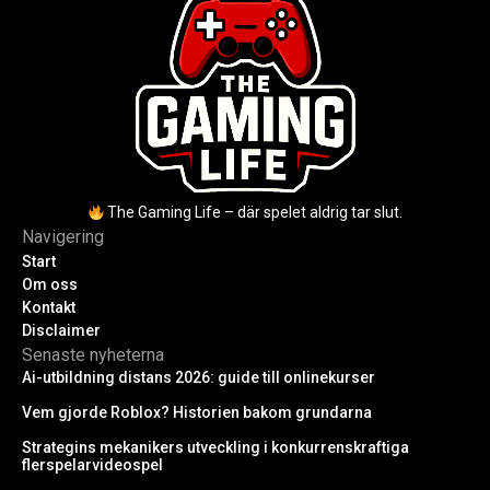
The Gaming Life – där spelet aldrig tar slut.
Navigering
Start
Om oss
Kontakt
Disclaimer
Senaste nyheterna
Ai-utbildning distans 2026: guide till onlinekurser
Vem gjorde Roblox? Historien bakom grundarna
Strategins mekanikers utveckling i konkurrenskraftiga
flerspelarvideospel