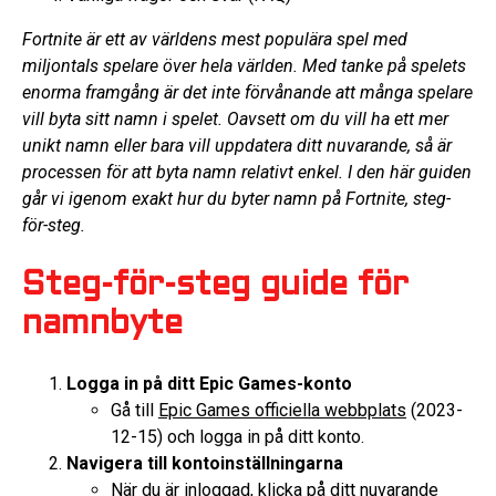
Fortnite är ett av världens mest populära spel med
miljontals spelare över hela världen. Med tanke på spelets
enorma framgång är det inte förvånande att många spelare
vill byta sitt namn i spelet. Oavsett om du vill ha ett mer
unikt namn eller bara vill uppdatera ditt nuvarande, så är
processen för att byta namn relativt enkel. I den här guiden
går vi igenom exakt hur du byter namn på Fortnite, steg-
för-steg.
Steg-för-steg guide för
namnbyte
Logga in på ditt Epic Games-konto
Gå till
Epic Games officiella webbplats
(2023-
12-15) och logga in på ditt konto.
Navigera till kontoinställningarna
När du är inloggad, klicka på ditt nuvarande