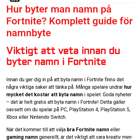
Hur byter man namn på
Fortnite? Komplett guide för
namnbyte
Viktigt att veta innan du
byter namn i Fortnite
Innan du ger dig in på att byta namn i Fortnite finns det
några viktiga saker att tänka på. Många spelare undrar
hur
mycket det kostar att byta namn
i spelet. Goda nyheter
– det är helt gratis att byta namn i Fortnite! Detta gäller
oavsett om du spelar på PC, PlayStation 4, PlayStation 5,
Xbox eller Nintendo Switch.
När det kommer till att välja
bra Fortnite namn
eller
gaming namn
generellt, är det viktigt att vara kreativ men