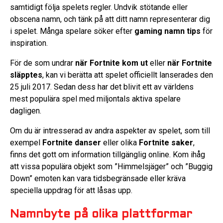
samtidigt följa spelets regler. Undvik stötande eller
obscena namn, och tänk på att ditt namn representerar dig
i spelet. Många spelare söker efter
gaming namn tips
för
inspiration.
För de som undrar
när Fortnite kom ut
eller
när Fortnite
släpptes
, kan vi berätta att spelet officiellt lanserades den
25 juli 2017. Sedan dess har det blivit ett av världens
mest populära spel med miljontals aktiva spelare
dagligen.
Om du är intresserad av andra aspekter av spelet, som till
exempel
Fortnite danser
eller olika
Fortnite saker
,
finns det gott om information tillgänglig online. Kom ihåg
att vissa populära objekt som ”Himmelsjäger” och ”Buggig
Down” emoten kan vara tidsbegränsade eller kräva
speciella uppdrag för att låsas upp.
Namnbyte på olika plattformar