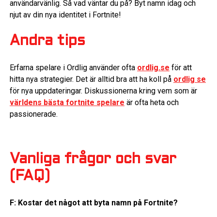
användarvänlig. Så vad väntar du på? Byt namn idag och
njut av din nya identitet i Fortnite!
Andra tips
Erfarna spelare i Ordlig använder ofta
ordlig.se
för att
hitta nya strategier. Det är alltid bra att ha koll på
ordlig se
för nya uppdateringar. Diskussionerna kring vem som är
världens bästa fortnite spelare
är ofta heta och
passionerade.
Vanliga frågor och svar
(FAQ)
F: Kostar det något att byta namn på Fortnite?