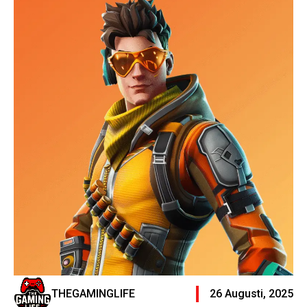
THEGAMINGLIFE
26 Augusti, 2025