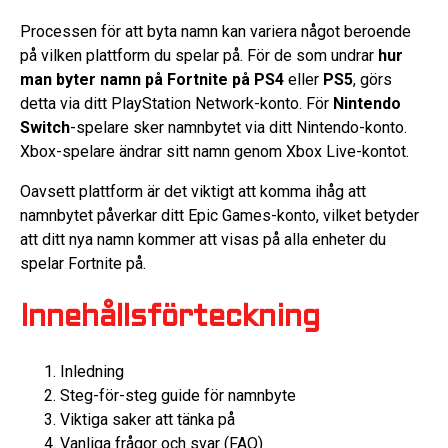
Processen för att byta namn kan variera något beroende
på vilken plattform du spelar på. För de som undrar
hur
man byter namn på Fortnite på PS4
eller
PS5
, görs
detta via ditt PlayStation Network-konto. För
Nintendo
Switch
-spelare sker namnbytet via ditt Nintendo-konto.
Xbox-spelare ändrar sitt namn genom Xbox Live-kontot.
Oavsett plattform är det viktigt att komma ihåg att
namnbytet påverkar ditt Epic Games-konto, vilket betyder
att ditt nya namn kommer att visas på alla enheter du
spelar Fortnite på.
Innehållsförteckning
Inledning
Steg-för-steg guide för namnbyte
Viktiga saker att tänka på
Vanliga frågor och svar (FAQ)