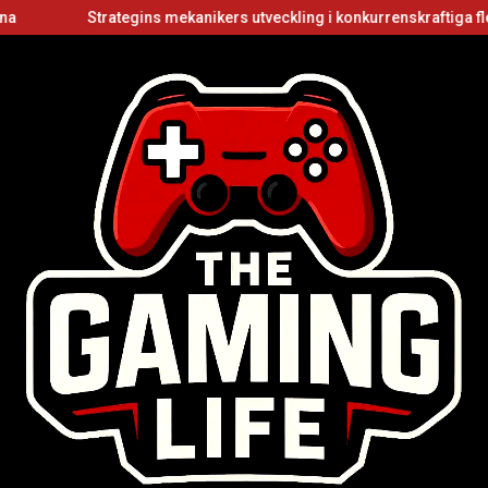
Strategins mekanikers utveckling i konkurrenskraftiga flerspela