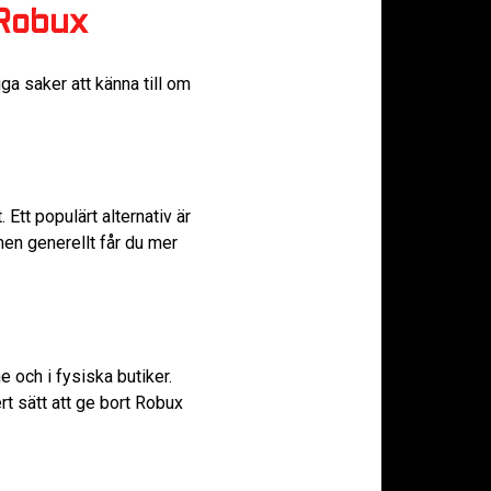
 Robux
ga saker att känna till om
 Ett populärt alternativ är
en generellt får du mer
 och i fysiska butiker.
rt sätt att ge bort Robux