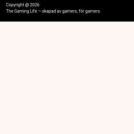
Copyright @ 2026
The Gaming Life — skapad av gamers, för gamers.