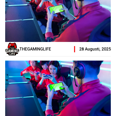
THEGAMINGLIFE
28 Augusti, 2025