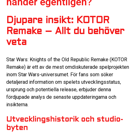
händer egentligen?
Djupare insikt: KOTOR
Remake – Allt du behöver
veta
Star Wars: Knights of the Old Republic Remake (KOTOR
Remake) är ett av de mest omdiskuterade spelprojekten
inom Star Wars-universumet. För fans som söker
detaljerad information om spelets utvecklingsstatus,
ursprung och potentiella release, erbjuder denna
fördjupade analys de senaste uppdateringarna och
insikterna.
Utvecklingshistorik och studio-
byten