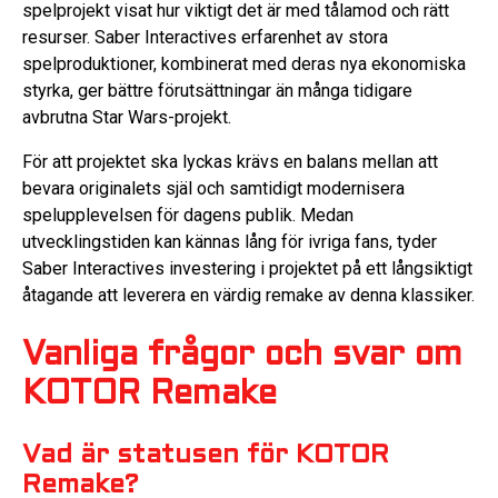
spelprojekt visat hur viktigt det är med tålamod och rätt
resurser. Saber Interactives erfarenhet av stora
spelproduktioner, kombinerat med deras nya ekonomiska
styrka, ger bättre förutsättningar än många tidigare
avbrutna Star Wars-projekt.
För att projektet ska lyckas krävs en balans mellan att
bevara originalets själ och samtidigt modernisera
spelupplevelsen för dagens publik. Medan
utvecklingstiden kan kännas lång för ivriga fans, tyder
Saber Interactives investering i projektet på ett långsiktigt
åtagande att leverera en värdig remake av denna klassiker.
Vanliga frågor och svar om
KOTOR Remake
Vad är statusen för KOTOR
Remake?