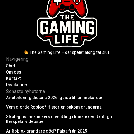
The Gaming Life – där spelet aldrig tar slut.
Navigering
Start
Om oss
Kontakt
Disclaimer
Senaste nyheterna
Ai-utbildning distans 2026: guide till onlinekurser
Vem gjorde Roblox? Historien bakom grundarna
Strategins mekanikers utveckling i konkurrenskraftiga
flerspelarvideospel
Är Roblox grundare död? Fakta från 2025