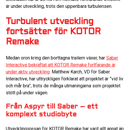
är under utveckling, trots den uppenbara turbulensen.
Turbulent utveckling
fortsätter för KOTOR
Remake
Medan oron kring den borttagna trailern växer, har
Saber
Interactive bekräftat att KOTOR Remake fortfarande är
under aktiv utveckling
. Matthew Karch, VD för Saber
Interactive, har uttryckligen förklarat att projektet är ”vid liv
och mår bra”, trots de många utmaningarna som projektet
stött på under vägen.
Från Aspyr till Saber – ett
komplext studiobyte
Utvecklingsresan för KOTOR Remake har varit allt annat än