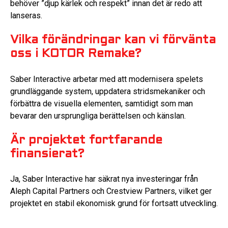
behöver ”djup kärlek och respekt” innan det är redo att
lanseras.
Vilka förändringar kan vi förvänta
oss i KOTOR Remake?
Saber Interactive arbetar med att modernisera spelets
grundläggande system, uppdatera stridsmekaniker och
förbättra de visuella elementen, samtidigt som man
bevarar den ursprungliga berättelsen och känslan.
Är projektet fortfarande
finansierat?
Ja, Saber Interactive har säkrat nya investeringar från
Aleph Capital Partners och Crestview Partners, vilket ger
projektet en stabil ekonomisk grund för fortsatt utveckling.