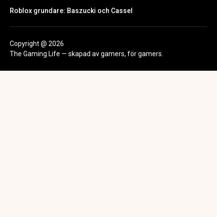
Roblox grundare: Baszucki och Cassel
Copyright @ 2026
The Gaming Life — skapad av gamers, för gamers.