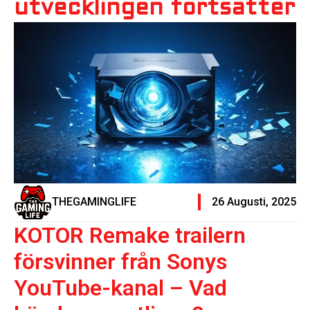
utvecklingen fortsätter
THEGAMINGLIFE
26 Augusti, 2025
KOTOR Remake trailern
försvinner från Sonys
YouTube-kanal – Vad