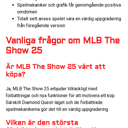
Spelmekaniker och grafik får genomgående positiva
omdömen
Totalt sett anses spelet vara en värdig uppgradering
från föregående version
Vanliga frågor om MLB The
Show 25
Är MLB The Show 25 värt att
köpa?
Ja, MLB The Show 25 erbjuder tillräckligt med
förbättringar och nya funktioner för att motivera ett köp.
Särskilt Diamond Quest-läget och de förbättrade
spelmekanikerna gör det till en värdig uppgradering.
Vilken är den största