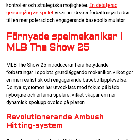
kontroller och strategiska möjligheter.
En detaljerad
genomgång av spelet
visar hur dessa förbättringar bidrar
till en mer polerad och engagerande basebollsimulator.
Förnyade spelmekaniker i
MLB The Show 25
MLB The Show 25 introducerar flera betydande
förbättringar i spelets grundläggande mekaniker, vilket ger
en mer realistisk och engagerande basebollupplevelse.
De nya systemen har utvecklats med fokus på både
nybörjare och erfarna spelare, vilket skapar en mer
dynamisk spelupplevelse på planen.
Revolutionerande Ambush
Hitting-system