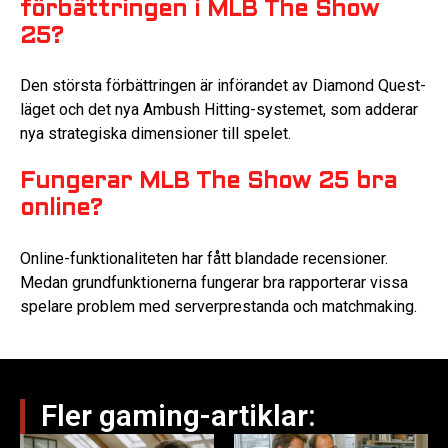
förbättringen i MLB The Show
25?
Den största förbättringen är införandet av Diamond Quest-
läget och det nya Ambush Hitting-systemet, som adderar
nya strategiska dimensioner till spelet.
Fungerar MLB The Show 25 bra
online?
Online-funktionaliteten har fått blandade recensioner.
Medan grundfunktionerna fungerar bra rapporterar vissa
spelare problem med serverprestanda och matchmaking.
Fler gaming-artiklar: