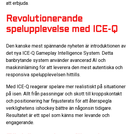
att erbjuda.
Revolutionerande
spelupplevelse med ICE-Q
Den kanske mest spännande nyheten är introduktionen av
det nya ICE-Q Gameplay Intelligence System. Detta
banbrytande system använder avancerad AI och
maskininlärning för att leverera den mest autentiska och
responsiva spelupplevelsen hittills.
Med ICE-Q reagerar spelare mer realistiskt på situationer
på isen. Allt från passningar och skott till kroppskontakt
och positionering har finjusterats för att återspegla
verklighetens ishockey bättre än någonsin tidigare.
Resultatet är ett spel som känns mer levande och
engagerande.