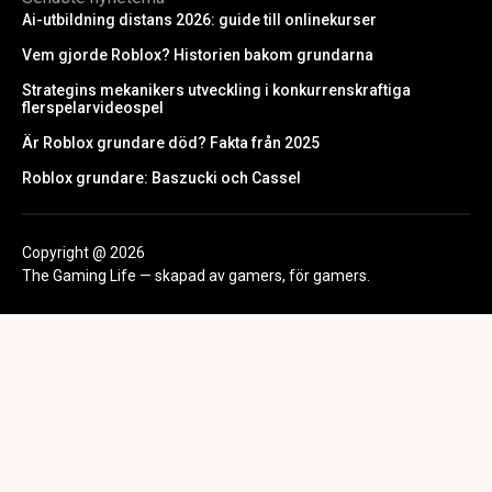
Ai-utbildning distans 2026: guide till onlinekurser
Vem gjorde Roblox? Historien bakom grundarna
Strategins mekanikers utveckling i konkurrenskraftiga
flerspelarvideospel
Är Roblox grundare död? Fakta från 2025
Roblox grundare: Baszucki och Cassel
Copyright @ 2026
The Gaming Life — skapad av gamers, för gamers.