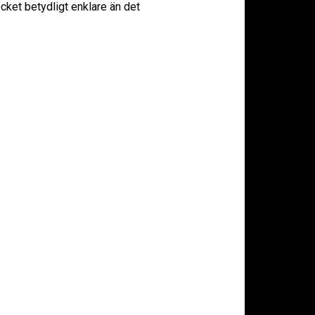
cket betydligt enklare än det