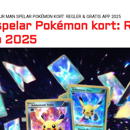
UR MAN SPELAR POKÉMON KORT: REGLER & GRATIS APP 2025
pelar Pokémon kort: R
p 2025