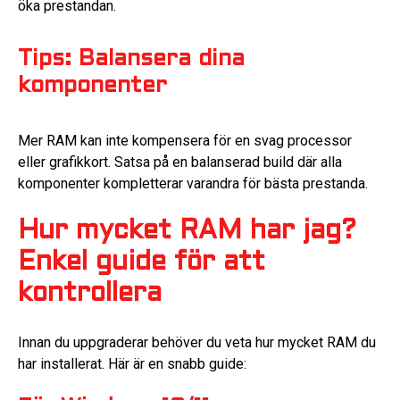
öka prestandan.
Tips: Balansera dina
komponenter
Mer RAM kan inte kompensera för en svag processor
eller grafikkort. Satsa på en balanserad build där alla
komponenter kompletterar varandra för bästa prestanda.
Hur mycket RAM har jag?
Enkel guide för att
kontrollera
Innan du uppgraderar behöver du veta hur mycket RAM du
har installerat. Här är en snabb guide: