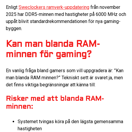
Enligt
Sweclockers ramverk-uppdatering
från november
2025 har DDR5-minnen med hastigheter på 6000 MHz och
uppåt blivit standardrekommendationen för nya gaming-
byggen.
Kan man blanda RAM-
minnen för gaming?
En vanlig fråga bland gamers som vill uppgradera är: ”Kan
man blanda RAM minnen?” Tekniskt sett är svaret ja, men
det finns viktiga begränsningar att känna till:
Risker med att blanda RAM-
minnen:
Systemet tvingas köra på den lägsta gemensamma
hastigheten