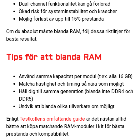
Dual-channel funktionalitet kan gå förlorad
Ökad risk för systeminstabilitet och krascher
Möjlig förlust av upp till 15% prestanda
Om du absolut måste blanda RAM, följ dessa riktlinjer för
bästa resultat:
Tips för att blanda RAM
Använd samma kapacitet per modul (t.ex. alla 16 GB)
Matcha hastighet och timing så nära som möjligt
Håll dig till samma generation (blanda inte DDR4 och
DDR5)
Undvik att blanda olika tillverkare om möjligt
Enligt
Testkollens omfattande guide
är det nästan alltid
bättre att köpa matchande RAM-moduler i kit för bästa
prestanda och kompatibilitet.