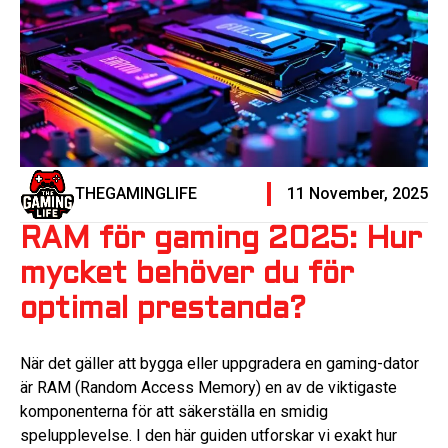
THEGAMINGLIFE
11 November, 2025
RAM för gaming 2025: Hur
mycket behöver du för
optimal prestanda?
När det gäller att bygga eller uppgradera en gaming-dator
är RAM (Random Access Memory) en av de viktigaste
komponenterna för att säkerställa en smidig
spelupplevelse. I den här guiden utforskar vi exakt hur