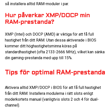
så installera alltid RAM-moduler i par.
Hur påverkar XMP/DOCP min
RAM-prestanda?
XMP (Intel) och DOCP (AMD) är viktiga för att få full
hastighet från ditt RAM. Utan dessa aktiverade i BIOS
kommer ditt höghastighetsminna köras på
standardhastighet (ofta 2133-2666 MHz), vilket kan sänka
din gaming-prestanda med upp till 15%.
Tips för optimal RAM-prestanda
Aktivera alltid XMP/DOCP i BIOS för att få full hastighet
från ditt RAM. Installera modulerna i rätt slots enligt
moderkortets manual (vanligtvis slots 2 och 4 för dual-
channel).