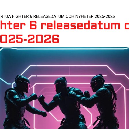
IRTUA FIGHTER 6 RELEASEDATUM OCH NYHETER 2025-2026
ghter 6 releasedatum 
2025-2026